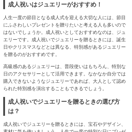
成人祝いはジュエリーがおすすめ！
人生一度の節目となる成人式を迎える大切な人には、節目
にふさわしいプレゼントを贈りたいと考える人も多いので
はないでしょうか。成人祝いとしておすすめなのは、ジュ
エリーです。成人祝いでジュエリーを贈るときには、誕生
日やクリスマスなどとは異なる、特別感があるジュエリー
を贈るのがおすすめです。
高級感のあるジュエリーは、普段使いはもちろん、特別な
日のアクセサリーとして活用できます。なかなか自分では
購入できないようなジュエリーであれば、大人として認め
られた特別感を演出することもできるでしょう。
成人祝いでジュエリーを贈るときの選び方
は？
成人祝いでジュエリーを贈るときには、宝石やデザイン、
素材に気を使いましょう。人生で一度の特別な日にプレゼ