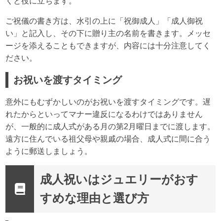
くと役に立ちます。
ご祝儀の書き方は、水引の上に「祝御成人」「成人御祝
い」と記入し、その下に贈り主の名前を書きます。メッセ
ージを添えることもできますが、内容には十分注意してく
ださい。
お祝いを渡すタイミング
意外にもむずかしいのがお祝いを渡すタイミングです。遅
れたからといってマナー違反になるわけではありません
が、一般的に成人式がある月の第2月曜日までに渡します。
遠方に住んでいる祖父母や親戚の場合、成人式に間に合う
ように郵送しましょう。
成人祝いはジュエリーがおす
すめな理由と選び方