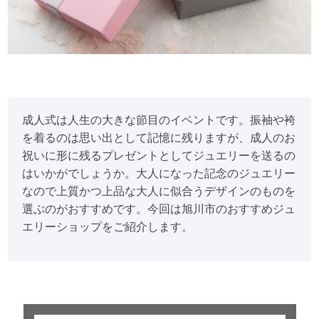
成人式は人生の大きな節目のイベントです。振袖や袴
を着るのは思い出として記憶に残りますが、成人のお
祝いに形に残るプレゼントとしてジュエリーを送るの
はいかがでしょうか。大人になった記念のジュエリー
なので上質かつ上品な大人に似合うデザインのものを
選ぶのがおすすめです。今回は旭川市のおすすめジュ
エリーショップをご紹介します。