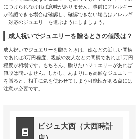
につけられなければ意味がありません。事前にアレルギー
か確認できる場合は確認し、確認できない場合はアレルギ
ー対応のジュエリーを選ぶようにしましょう。
成人祝いでジュエリーを贈るときの値段は？
成人祝いでジュエリーを贈るときは、娘などの近しい間柄
であれば3万円程度、親戚や友人などの間柄であれば1万円
程度が相場です。もちろん、贈りたいジュエリーがあれば
値段は問いません。しかし、あまりにも高額なジュエリー
を贈ると、相手に気を使わせてしまう可能性がある点には
注意が必要です。
ビジュ大西（大西時計
店）