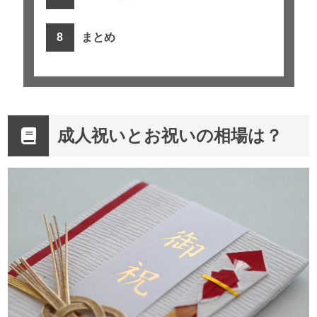
まとめ
成人祝いとお祝いの相場は？