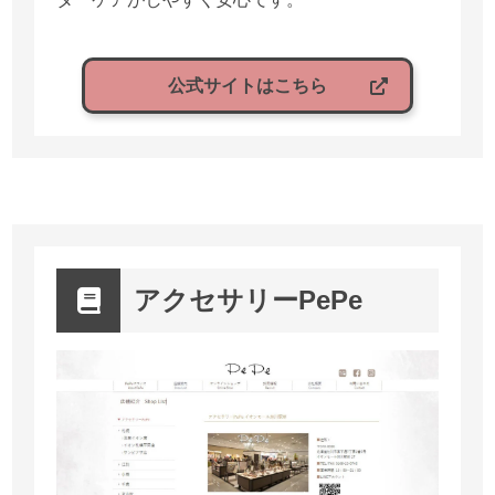
公式サイトはこちら
アクセサリーPePe