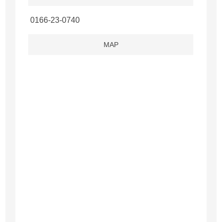
0166-23-0740
MAP