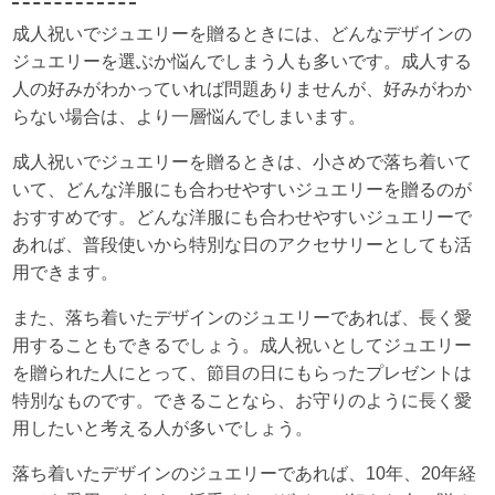
成人祝いでジュエリーを贈るときには、どんなデザインの
ジュエリーを選ぶか悩んでしまう人も多いです。成人する
人の好みがわかっていれば問題ありませんが、好みがわか
らない場合は、より一層悩んでしまいます。
成人祝いでジュエリーを贈るときは、小さめで落ち着いて
いて、どんな洋服にも合わせやすいジュエリーを贈るのが
おすすめです。どんな洋服にも合わせやすいジュエリーで
あれば、普段使いから特別な日のアクセサリーとしても活
用できます。
また、落ち着いたデザインのジュエリーであれば、長く愛
用することもできるでしょう。成人祝いとしてジュエリー
を贈られた人にとって、節目の日にもらったプレゼントは
特別なものです。できることなら、お守りのように長く愛
用したいと考える人が多いでしょう。
落ち着いたデザインのジュエリーであれば、10年、20年経