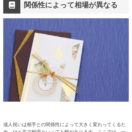
関係性によって相場が異なる
成人祝いは相手との関係性によって大きく変わってくるた
め、ひと言で相場といっても幅があります。ここでは、一