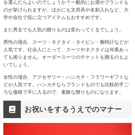
を選んだらよいのでしょうか？一般的にお酒やブランドも
のが挙げられますが、ほかにも文房具や名刺入れなど、大
学や会社で役に立つアイテムもおすすめです。
また男女でも人気の贈りものは変わってくるでしょう。
男性の場合、スーツ・ネクタイ・タイピン・腕時計などが
人気です。社会人にとって、スーツやネクタイは何着あっ
ても困りません。オーダースーツのチケットを贈るのもよ
いでしょう。
女性の場合、アクセサリー・ハンカチ・フラワーギフトな
どが人気です。ハンカチならブランドものでも比較的手ご
ろな価格で手に入るので、素敵な贈りものになります。
お祝いをするうえでのマナー