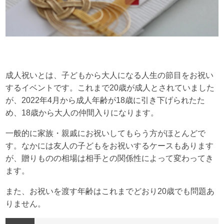
成人祝いとは、子どもから大人になる人生の節目をお祝い
するイベントです。これまで20歳が成人とされていました
が、2022年4月から成人年齢が18歳に引き下げられたた
め、18歳から大人の仲間入りになります。
一般的に家族・親戚にお祝いしてもらう方がほとんどで
す。なかには友人の子どもをお祝いするケースもあります
が、贈りものの相場は相手との関係性によって変わってき
ます。
また、お祝いを渡す年齢はこれまでどおり20歳でも問題あ
りません。