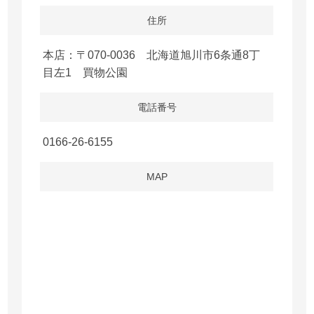
住所
本店：〒070-0036 北海道旭川市6条通8丁
目左1 買物公園
電話番号
0166-26-6155
MAP