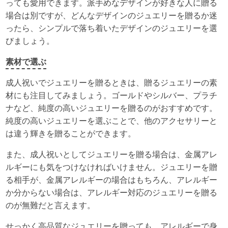
っても愛用できます。派手めなデザインが好きな人に贈る
場合は別ですが、どんなデザインのジュエリーを贈るか迷
ったら、シンプルで落ち着いたデザインのジュエリーを選
びましょう。
素材で選ぶ
成人祝いでジュエリーを贈るときは、贈るジュエリーの素
材にも注目してみましょう。ゴールドやシルバー、プラチ
ナなど、純度の高いジュエリーを贈るのがおすすめです。
純度の高いジュエリーを選ぶことで、他のアクセサリーと
は違う輝きを贈ることができます。
また、成人祝いとしてジュエリーを贈る場合は、金属アレ
ルギーにも気をつけなければいけません。ジュエリーを贈
る相手が、金属アレルギーの場合はもちろん、アレルギー
か分からない場合は、アレルギー対応のジュエリーを贈る
のが無難だと言えます。
せっかく高品質なジュエリーを贈っても、アレルギーで身