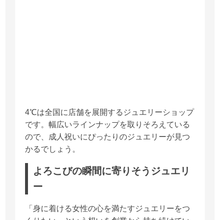
4℃は全国に店舗を展開するジュエリーショップ
です。幅広いラインナップを取りそろえている
ので、成人祝いにぴったりのジュエリーが見つ
かるでしょう。
よろこびの瞬間に寄りそうジュエリ
ー
「身に着ける女性の心を満たすジュエリーをつ