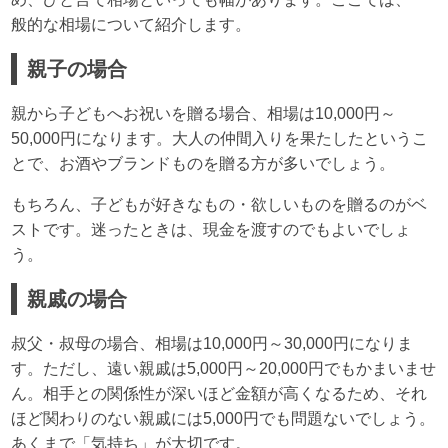
般的な相場について紹介します。
親子の場合
親から子どもへお祝いを贈る場合、相場は10,000円～
50,000円になります。大人の仲間入りを果たしたというこ
とで、お酒やブランドものを贈る方が多いでしょう。
もちろん、子どもが好きなもの・欲しいものを贈るのがベ
ストです。迷ったときは、現金を渡すのでもよいでしょ
う。
親戚の場合
叔父・叔母の場合、相場は10,000円～30,000円になりま
す。ただし、遠い親戚は5,000円～20,000円でもかまいませ
ん。相手との関係性が深いほど金額が高くなるため、それ
ほど関わりのない親戚には5,000円でも問題ないでしょう。
あくまで「気持ち」が大切です。