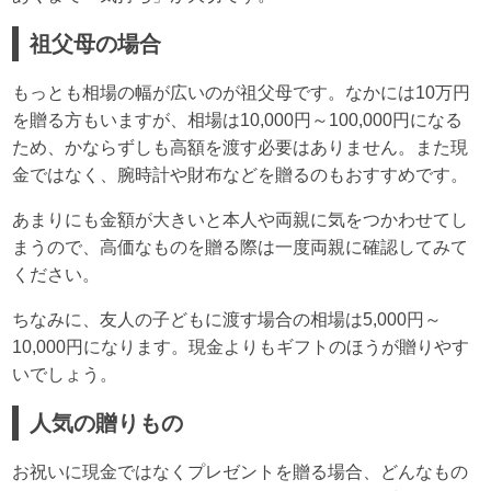
祖父母の場合
もっとも相場の幅が広いのが祖父母です。なかには10万円
を贈る方もいますが、相場は10,000円～100,000円になる
ため、かならずしも高額を渡す必要はありません。また現
金ではなく、腕時計や財布などを贈るのもおすすめです。
あまりにも金額が大きいと本人や両親に気をつかわせてし
まうので、高価なものを贈る際は一度両親に確認してみて
ください。
ちなみに、友人の子どもに渡す場合の相場は5,000円～
10,000円になります。現金よりもギフトのほうが贈りやす
いでしょう。
人気の贈りもの
お祝いに現金ではなくプレゼントを贈る場合、どんなもの