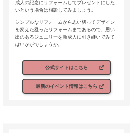
成人の記念にリフォームしてプレゼントにした
いという場合は相談してみましょう。
シンプルなリフォームから思い切ってデザイン
を変えた凝ったリフォームまであるので、思い
出のあるジュエリーを新成人に引き継いでみて
はいかがでしょうか。
公式サイトはこちら
最新のイベント情報はこちら