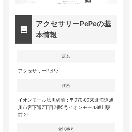
アクセサリーPePeの基
本情報
店名
アクセサリーPePe
住所
イオンモール旭川駅前：〒070-0030北海道旭
川市宮下通7丁目2番5号イオンモール旭川駅
前 2F
電話番号