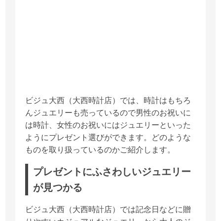
ビジュ大西（大西時計店）では、時計はもちろ
んジュエリーも売っているので男性のお祝いに
は時計、女性のお祝いにはジュエリーといった
ようにプレゼント選びができます。どのような
ものを取り扱っているのかご紹介します。
プレゼントにふさわしいジュエリー
が見つかる
ビジュ大西（大西時計店）では記念日などに贈