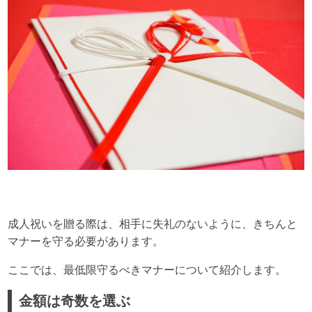
成人祝いを贈る際は、相手に失礼のないように、きちんと
マナーを守る必要があります。
ここでは、最低限守るべきマナーについて紹介します。
金額は奇数を選ぶ