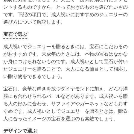
ントするものですから、とっておきのものを選びたいもの
です。下記の項目で、成人祝いにおすすめのジュエリーの
選び方について解説します。
宝石で選ぶ
成人祝いでジュエリーを贈るときには、宝石にこだわるの
がおすすめです。未成年のときには、本物の宝石はなかな
か身につけられないものです。成人祝いとして宝石が付い
たジュエリーを贈ることで、大人になる節目として相応し
い贈り物をできるでしょう。
宝石は、豪華な輝きを放つダイヤモンドに加え、どんな洋
服にも合わせられるパールなどがあります。成人祝いを贈
る人の好みに合わせ、サファイアやガーネットなどもおす
すめです。成人祝いとしてジュエリーを贈るときは、贈る
人に合ったイメージの宝石を選ぶのも素敵でしょう。
デザインで選ぶ