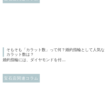
そもそも「カラット数」って何？婚約指輪として人気な
カラット数は？
婚約指輪には、ダイヤモンドを付....
宝石店関連コラム