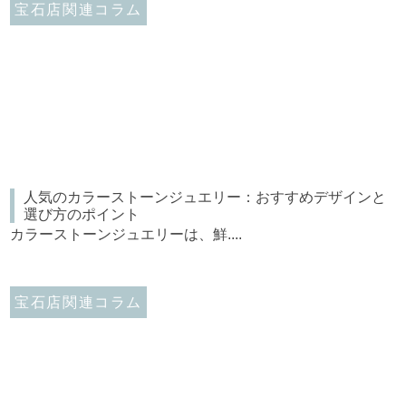
宝石店関連コラム
人気のカラーストーンジュエリー：おすすめデザインと
選び方のポイント
カラーストーンジュエリーは、鮮....
宝石店関連コラム