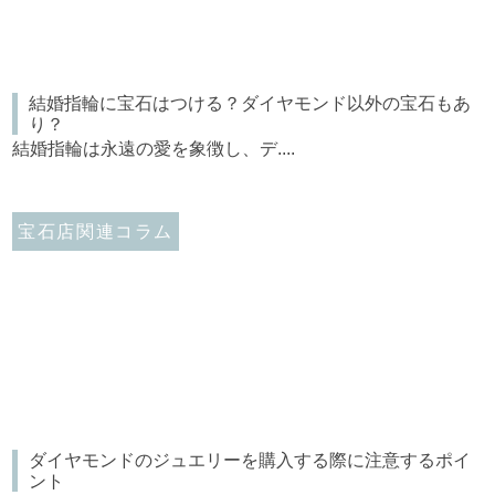
結婚指輪に宝石はつける？ダイヤモンド以外の宝石もあ
り？
結婚指輪は永遠の愛を象徴し、デ....
宝石店関連コラム
ダイヤモンドのジュエリーを購入する際に注意するポイ
ント