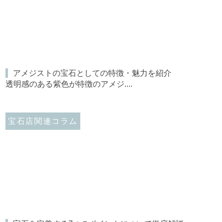
アメジストの宝石としての特徴・魅力を紹介
透明感のある紫色が特徴のアメジ....
宝石店関連コラム