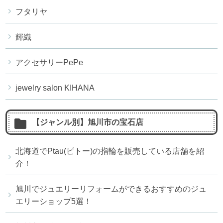
フタリヤ
輝織
アクセサリーPePe
jewelry salon KIHANA
【ジャンル別】旭川市の宝石店
北海道でPtau(ピトー)の指輪を販売している店舗を紹
介！
旭川でジュエリーリフォームができるおすすめのジュ
エリーショップ5選！