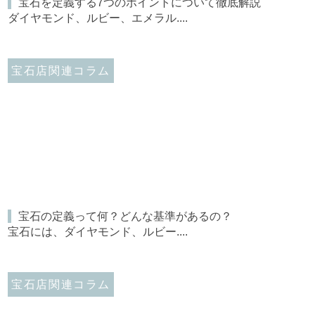
宝石を定義する7つのポイントについて徹底解説
ダイヤモンド、ルビー、エメラル....
宝石店関連コラム
宝石の定義って何？どんな基準があるの？
宝石には、ダイヤモンド、ルビー....
宝石店関連コラム