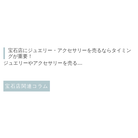
宝石店にジュエリー・アクセサリーを売るならタイミン
グが重要！
ジュエリーやアクセサリーを売る....
宝石店関連コラム