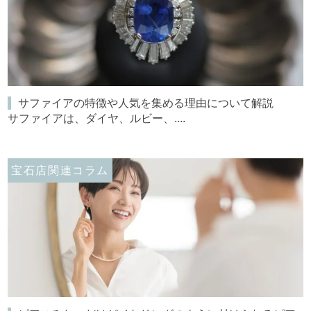
サファイアの特徴や人気を集める理由について解説
サファイアは、ダイヤ、ルビー、....
宝石店関連コラム