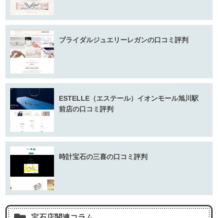
ブライダルジュエリーレガンの口コミ評判
ESTELLE（エステール）イオンモール旭川駅
前店の口コミ評判
時計宝石の三喜の口コミ評判
宝石店関連コラム