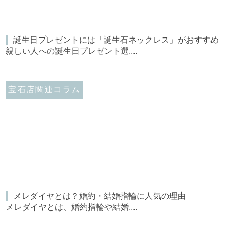
誕生日プレゼントには「誕生石ネックレス」がおすすめ
親しい人への誕生日プレゼント選....
宝石店関連コラム
メレダイヤとは？婚約・結婚指輪に人気の理由
メレダイヤとは、婚約指輪や結婚....