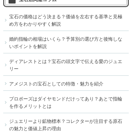
宝石の価格はどう決まる？価値を左右する基準と見極
め方をわかりやすく解説
婚約指輪の相場はいくら？予算別の選び方と後悔しな
いポイントを解説
ディアレストとは？宝石の頭文字で伝える愛のジュエ
リー
アメジストの宝石としての特徴・魅力を紹介
プロポーズはダイヤモンドだけってあり？あとで指輪
を作るメリットとは
ジュエリーより鉱物標本？コレクターが注目する原石
の魅力と価値上昇の理由