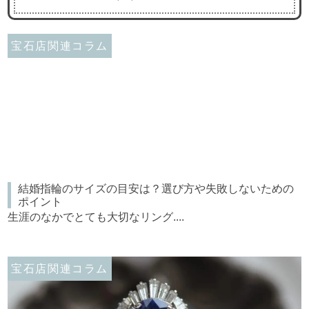
宝石店関連コラム
結婚指輪のサイズの目安は？選び方や失敗しないための
ポイント
生涯のなかでとても大切なリング....
宝石店関連コラム