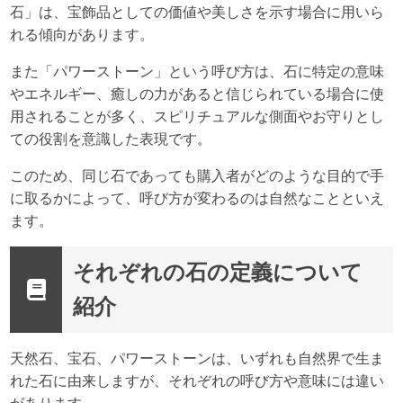
石」は、宝飾品としての価値や美しさを示す場合に用いら
れる傾向があります。
また「パワーストーン」という呼び方は、石に特定の意味
やエネルギー、癒しの力があると信じられている場合に使
用されることが多く、スピリチュアルな側面やお守りとし
ての役割を意識した表現です。
このため、同じ石であっても購入者がどのような目的で手
に取るかによって、呼び方が変わるのは自然なことといえ
ます。
それぞれの石の定義について
紹介
天然石、宝石、パワーストーンは、いずれも自然界で生ま
れた石に由来しますが、それぞれの呼び方や意味には違い