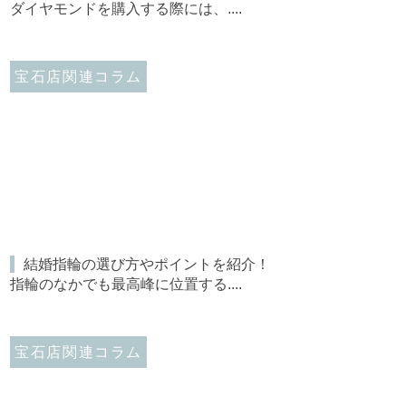
ダイヤモンドを購入する際には、....
宝石店関連コラム
結婚指輪の選び方やポイントを紹介！
指輪のなかでも最高峰に位置する....
宝石店関連コラム