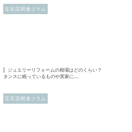
宝石店関連コラム
ジュエリーリフォームの相場はどのくらい？
タンスに眠っているものや実家に....
宝石店関連コラム