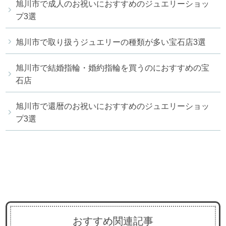
旭川市で成人のお祝いにおすすめのジュエリーショッ
プ3選
旭川市で取り扱うジュエリーの種類が多い宝石店3選
旭川市で結婚指輪・婚約指輪を買うのにおすすめの宝
石店
旭川市で還暦のお祝いにおすすめのジュエリーショッ
プ3選
おすすめ関連記事