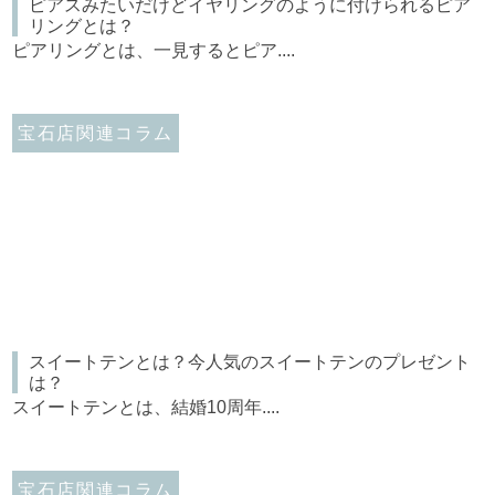
ピアスみたいだけどイヤリングのように付けられるピア
リングとは？
ピアリングとは、一見するとピア....
宝石店関連コラム
スイートテンとは？今人気のスイートテンのプレゼント
は？
スイートテンとは、結婚10周年....
宝石店関連コラム