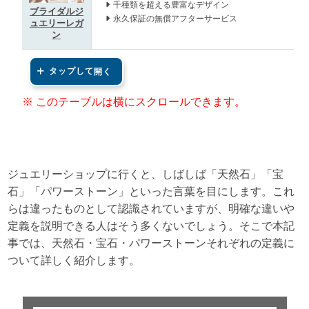
千種類を超える豊富なデザイン
ブライダルジ
永久保証の無償アフターサービス
ュエリーレガ
ン
タップして
ジュエリーショップに行くと、しばしば「天然石」「宝
石」「パワーストーン」といった言葉を目にします。これ
らは違ったものとして認識されていますが、明確な違いや
定義を説明できる人はそう多くないでしょう。そこで本記
事では、天然石・宝石・パワーストーンそれぞれの定義に
ついて詳しく紹介します。