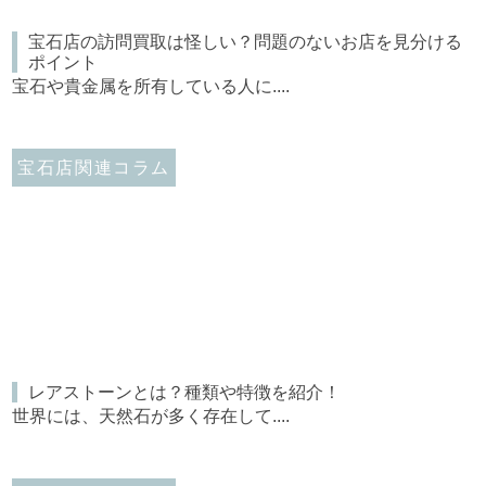
宝石店の訪問買取は怪しい？問題のないお店を見分ける
ポイント
宝石や貴金属を所有している人に....
宝石店関連コラム
レアストーンとは？種類や特徴を紹介！
世界には、天然石が多く存在して....