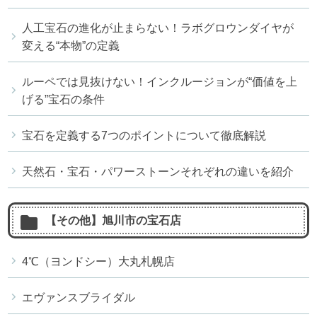
人工宝石の進化が止まらない！ラボグロウンダイヤが
変える“本物”の定義
ルーペでは見抜けない！インクルージョンが“価値を上
げる”宝石の条件
宝石を定義する7つのポイントについて徹底解説
天然石・宝石・パワーストーンそれぞれの違いを紹介
【その他】旭川市の宝石店
4℃（ヨンドシー）大丸札幌店
エヴァンスブライダル